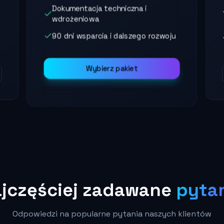
Dokumentacja techniczna i
wdrożeniowa
90 dni wsparcia i dalszego rozwoju
Wybierz pakiet
jczęściej
zadawane
pyta
Odpowiedzi na popularne pytania naszych klientów