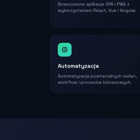
Nowoczesne aplikacje SPA i PWA z
wykorzystaniem React, Vue i Angular.
Automatyzacja
Automatyzacja powtarzalnych zadań,
workflow i procesów biznesowych.