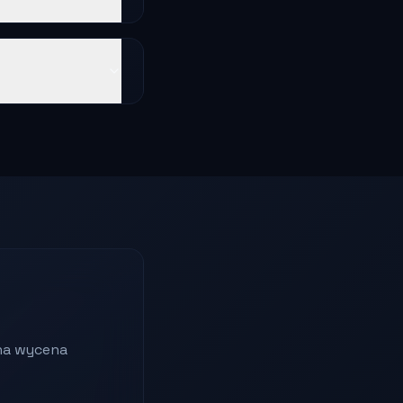
na wycena