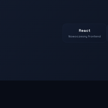
React
Nowoczesny frontend