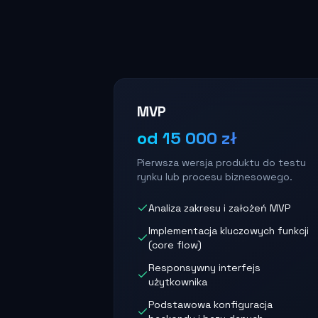
MVP
od 15 000 zł
Pierwsza wersja produktu do testu
rynku lub procesu biznesowego.
Analiza zakresu i założeń MVP
Implementacja kluczowych funkcji
(core flow)
Responsywny interfejs
użytkownika
Podstawowa konfiguracja