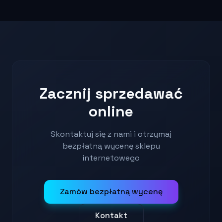
Zacznij sprzedawać
online
Skontaktuj się z nami i otrzymaj
bezpłatną wycenę sklepu
internetowego
Zamów bezpłatną wycenę
Kontakt