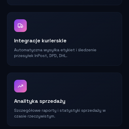
Integracje kurierskie
Automatyczna wysyłka etykiet i śledzenie
przesyłek InPost, DPD, DHL.
Analityka sprzedaży
Szczegółowe raporty i statystyki sprzedaży w
czasie rzeczywistym.