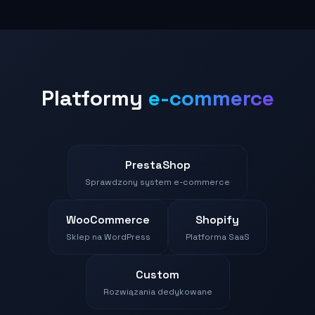
Platformy
e-commerce
PrestaShop
Sprawdzony system e-commerce
WooCommerce
Shopify
Sklep na WordPress
Platforma SaaS
Custom
Rozwiązania dedykowane