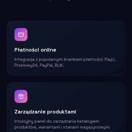
Płatności online
Integracja z popularnymi bramkami płatności: PayU,
Przelewy24, PayPal, BLIK.
Zarządzanie produktami
Intuicyjny panel do zarządzania katalogiem
produktów, wariantami i stanami magazynowymi.