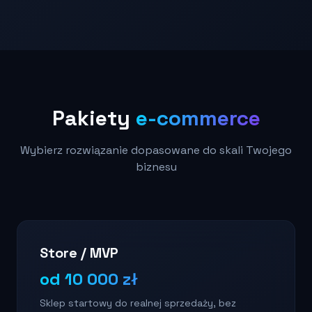
Pakiety
e-commerce
Wybierz rozwiązanie dopasowane do skali Twojego
biznesu
Store / MVP
od 10 000 zł
Sklep startowy do realnej sprzedaży, bez