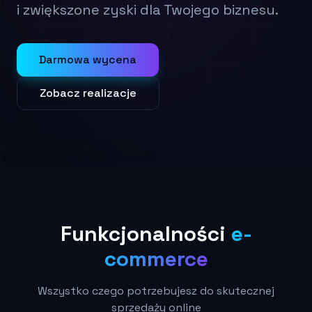
i zwiększone zyski dla Twojego biznesu.
Darmowa wycena
Zobacz realizacje
Funkcjonalności
e-
commerce
Wszystko czego potrzebujesz do skutecznej
sprzedaży online