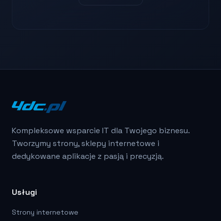
Kompleksowe wsparcie IT dla Twojego biznesu.
Tworzymy strony, sklepy internetowe i
dedykowane aplikacje z pasją i precyzją.
Usługi
Strony internetowe