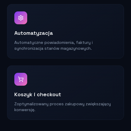
Automatyzacja
Automatyczne powiadomienia, faktury i
synchronizacja stanów magazynowych.
Koszyk i checkout
Zoptymalizowany proces zakupowy zwiększający
konwersję.