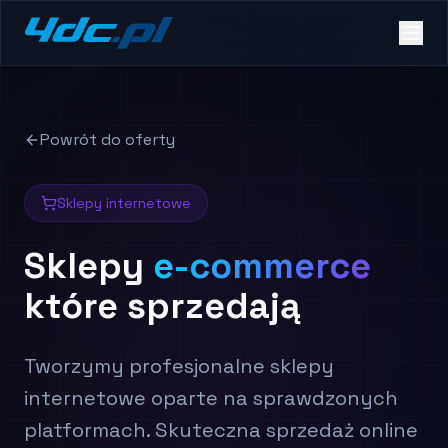
Powrót do oferty
Sklepy internetowe
Sklepy
e-commerce
które sprzedają
Tworzymy profesjonalne sklepy
internetowe oparte na sprawdzonych
platformach. Skuteczna sprzedaż online