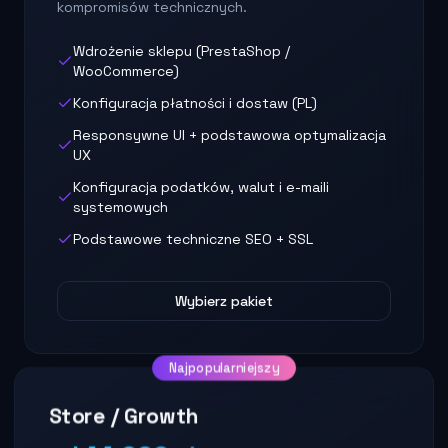
kompromisów technicznych.
Wdrożenie sklepu (PrestaShop /
WooCommerce)
Konfiguracja płatności i dostaw (PL)
Responsywne UI + podstawowa optymalizacja
UX
Konfiguracja podatków, walut i e-maili
systemowych
Podstawowe techniczne SEO + SSL
Wybierz pakiet
Najpopularniejszy
Store / Growth