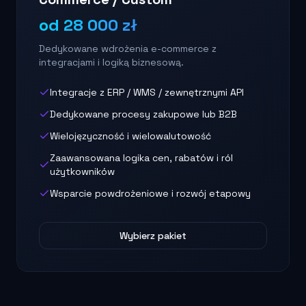
od 28 000 zł
Dedykowane wdrożenia e-commerce z
integracjami i logiką biznesową.
Integracje z ERP / WMS / zewnętrznymi API
Dedykowane procesy zakupowe lub B2B
Wielojęzyczność i wielowalutowość
Zaawansowana logika cen, rabatów i ról
użytkowników
Wsparcie powdrożeniowe i rozwój etapowy
Wybierz pakiet