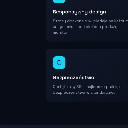
Responsywny design
Strony doskonale wyglądają na każdy
urządzeniu - od telefonu po duży
monitor.
Bezpieczeństwo
Certyfikaty SSL i najlepsze praktyki
bezpieczeństwa w standardzie.