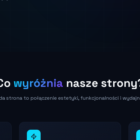
Co
wyróżnia
nasze strony
da strona to połączenie estetyki, funkcjonalności i wydajn