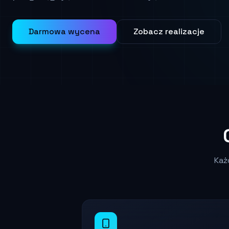
Darmowa wycena
Zobacz realizacje
Każ