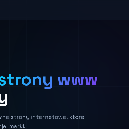
strony www
y
ne strony internetowe, które
jej marki.